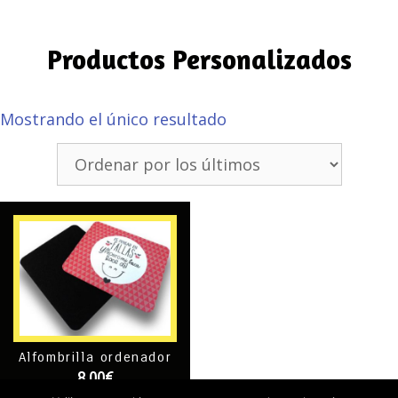
Productos Personalizados
Mostrando el único resultado
Alfombrilla ordenador
8,00
€