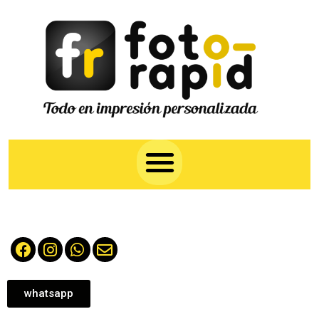
whatsapp