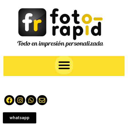
whatsapp