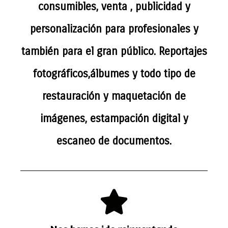
consumibles, venta , publicidad y
personalización para profesionales y
también para el gran público. Reportajes
fotográficos,álbumes y todo tipo de
restauración y maquetación de
imágenes, estampación digital y
escaneo de documentos.