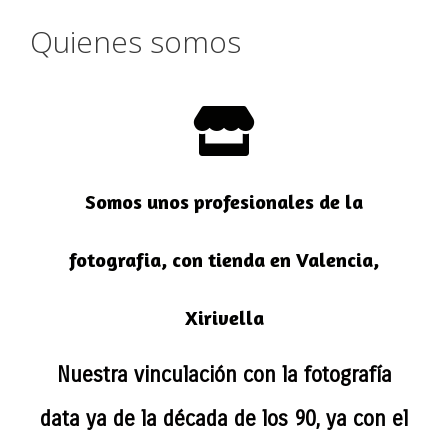
Quienes somos
Somos unos profesionales de la
fotografia, con tienda en Valencia,
Xirivella
Nuestra vinculación con la fotografía
data ya de la década de los 90, ya con el