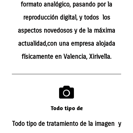
formato analógico, pasando por la
reproducción digital, y todos los
aspectos novedosos y de la máxima
actualidad,con una empresa alojada
físicamente en Valencia, Xirivella.
Todo tipo de
Todo tipo de tratamiento de la imagen y