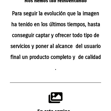
Nos hemos ido reinventando
Para seguir la evolución que la imagen
ha tenido en los últimos tiempos, hasta
conseguir captar y ofrecer todo tipo de
servicios y poner al alcance del usuario
final un producto completo y de calidad
.
En este camino...