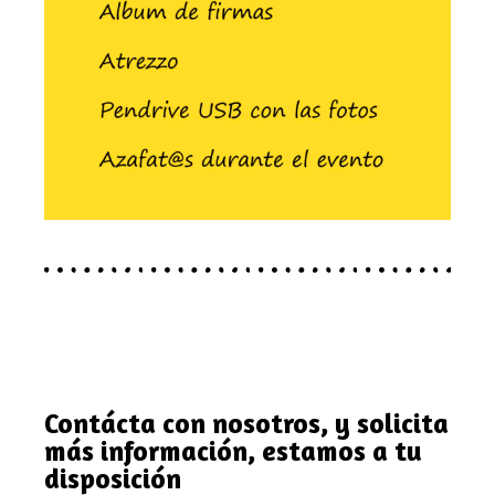
Contácta con nosotros, y solicita
más información, estamos a tu
disposición