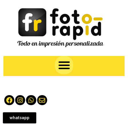
whatsapp