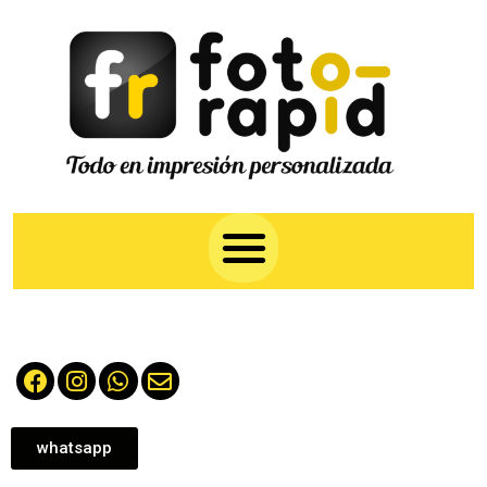
whatsapp