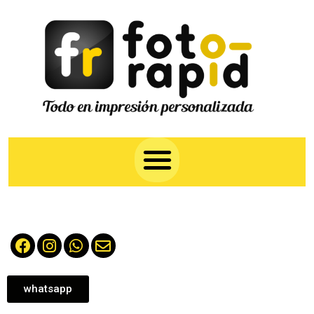
whatsapp