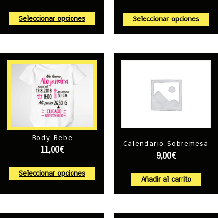
Seleccionar opciones
Seleccionar opciones
Body Bebe
Calendario Sobremesa
11,00
€
9,00
€
Seleccionar opciones
Añadir al carrito