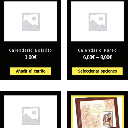
Calendario Bolsillo
Calendario Pared
1,00
€
6,00
€
–
8,00
€
Añadir al carrito
Seleccionar opciones