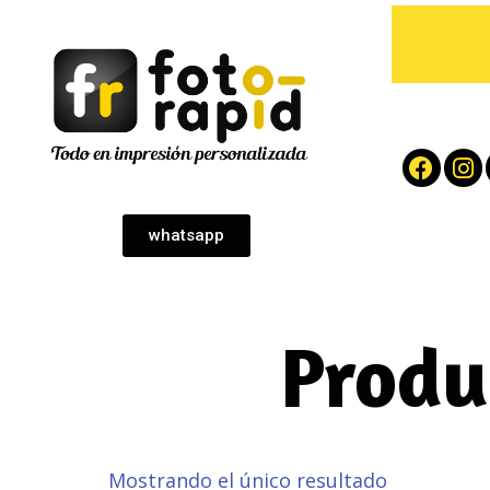
whatsapp
Produ
Mostrando el único resultado