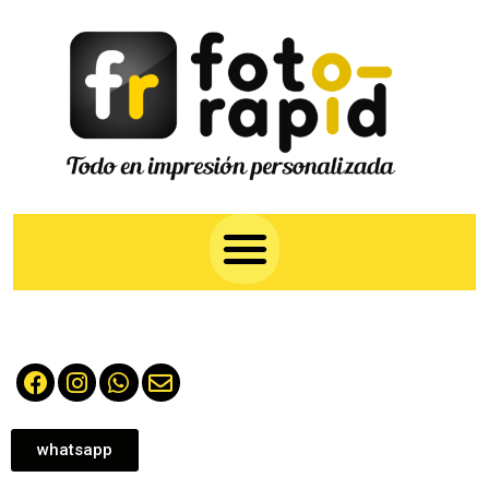
whatsapp