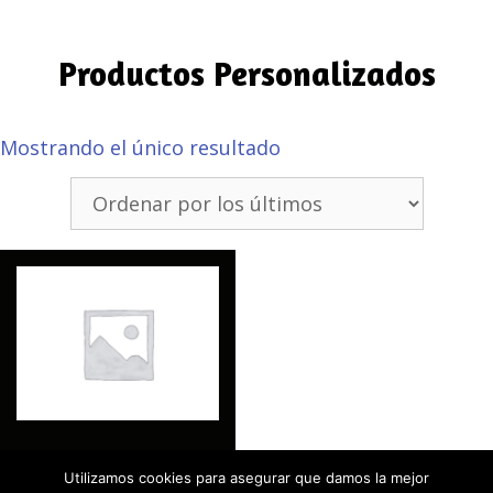
Productos Personalizados
Mostrando el único resultado
Lonas para eventos
Utilizamos cookies para asegurar que damos la mejor