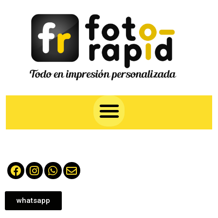
whatsapp