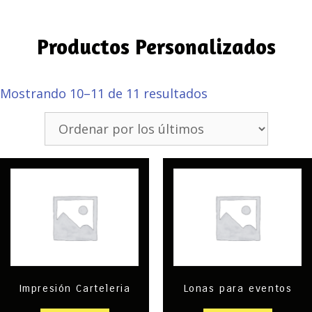
Productos Personalizados
Mostrando 10–11 de 11 resultados
Impresión Carteleria
Lonas para eventos