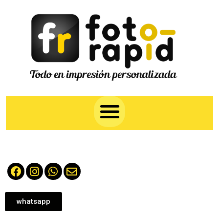
whatsapp