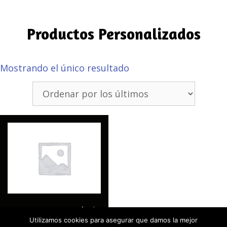
Productos Personalizados
Mostrando el único resultado
Cartas para Hostelería
Utilizamos cookies para asegurar que damos la mejor