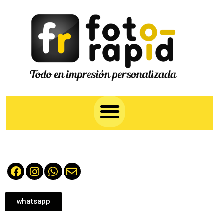
whatsapp