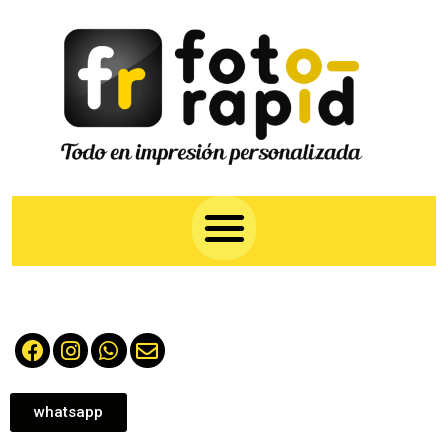
whatsapp