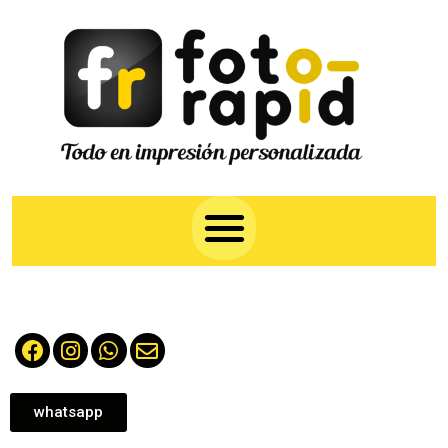
whatsapp