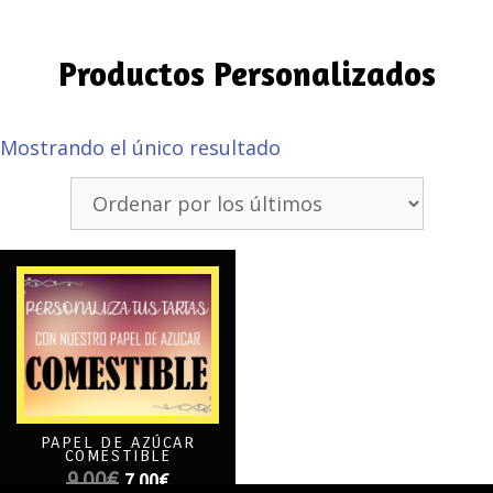
Productos Personalizados
Mostrando el único resultado
PAPEL DE AZÚCAR
COMESTIBLE
7,00
€
9,00
€