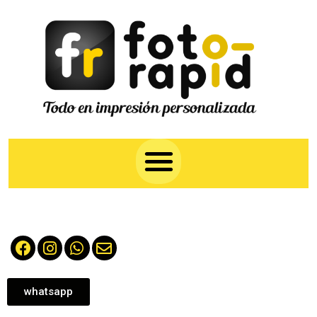
whatsapp