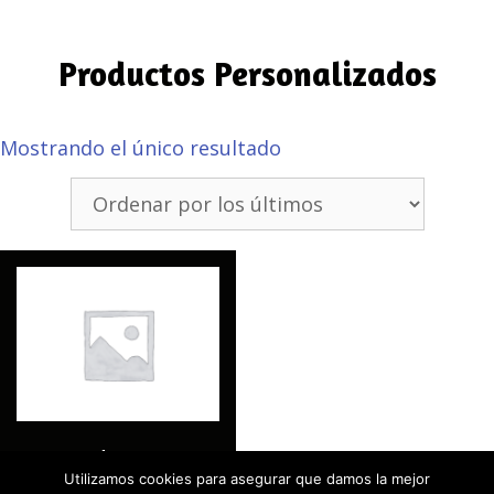
Productos Personalizados
Mostrando el único resultado
Flyers
Utilizamos cookies para asegurar que damos la mejor