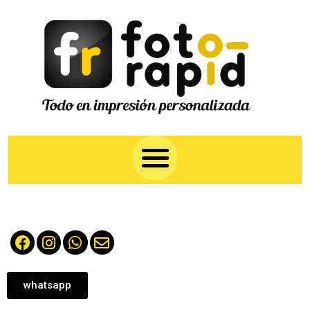
whatsapp