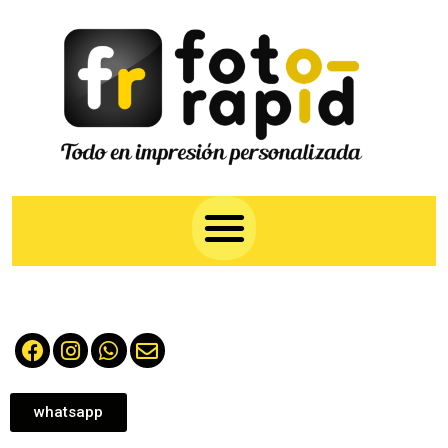
whatsapp