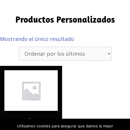
Productos Personalizados
Mostrando el único resultado
Roll-Up
Utilizamos cookies para asegurar que damos la mejor