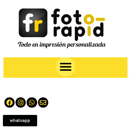
whatsapp