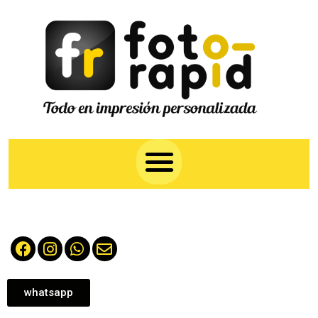
whatsapp