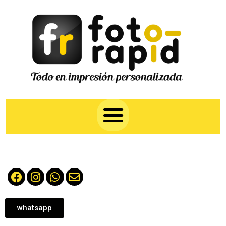
whatsapp