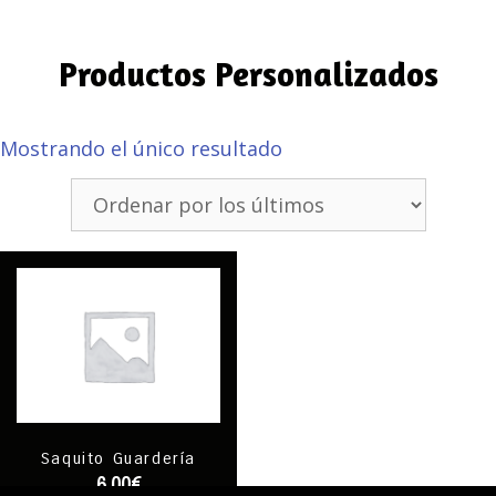
Productos Personalizados
Mostrando el único resultado
Saquito Guardería
6,00
€