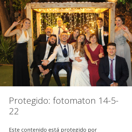
Protegido: fotomaton 14-5-
22
Este contenido está protegido por