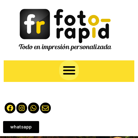
whatsapp