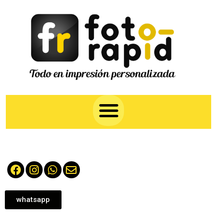
whatsapp