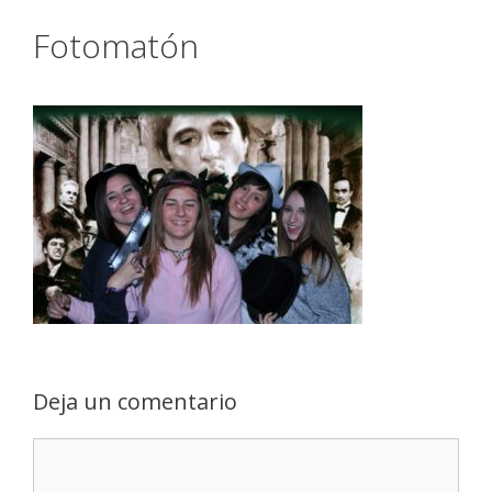
Fotomatón
Deja un comentario