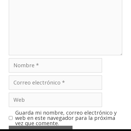
Guarda mi nombre, correo electrónico y
web en este navegador para la próxima
vez que comente.