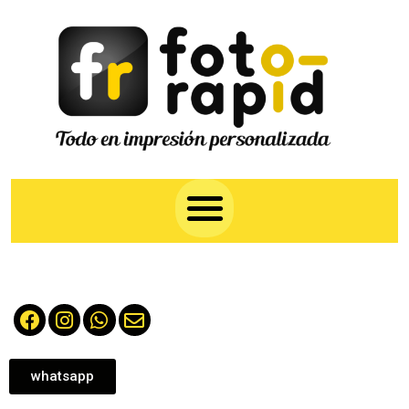
whatsapp