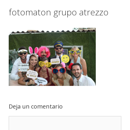
fotomaton grupo atrezzo
Deja un comentario