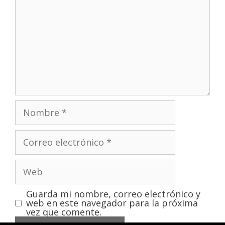
Guarda mi nombre, correo electrónico y
web en este navegador para la próxima
vez que comente.