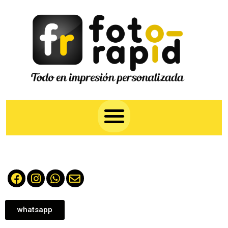
whatsapp