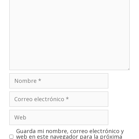
Guarda mi nombre, correo electrónico y
web en este navegador para la próxima