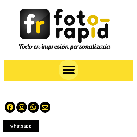
whatsapp