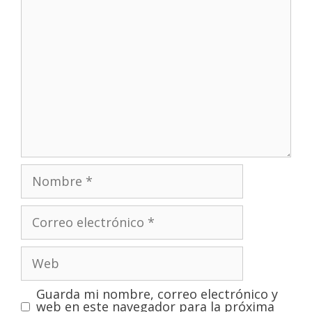
Guarda mi nombre, correo electrónico y
web en este navegador para la próxima