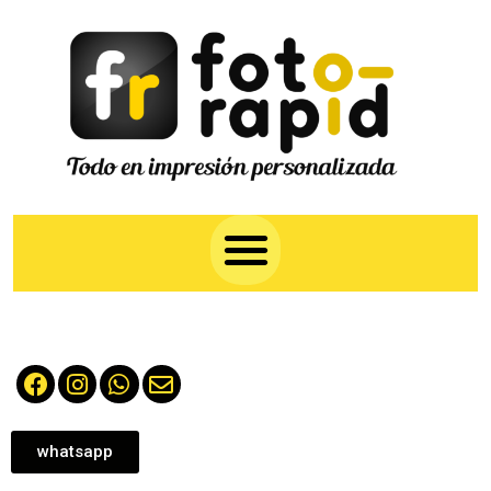
whatsapp