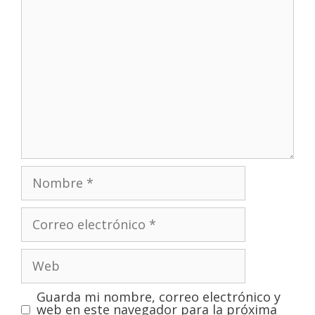
Guarda mi nombre, correo electrónico y
web en este navegador para la próxima