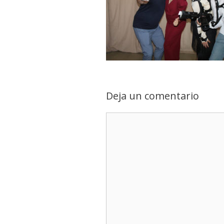
Deja un comentario