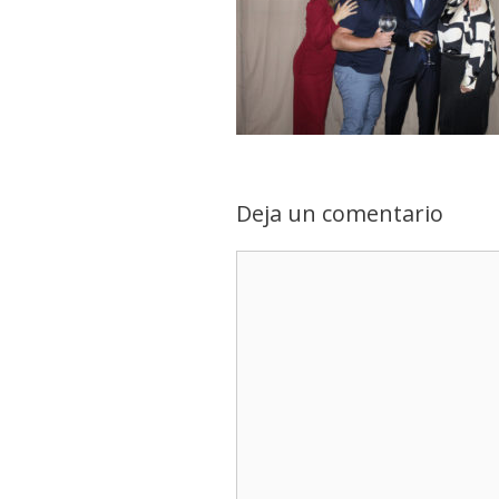
Deja un comentario