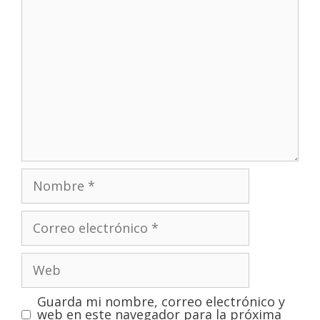
Guarda mi nombre, correo electrónico y
web en este navegador para la próxima