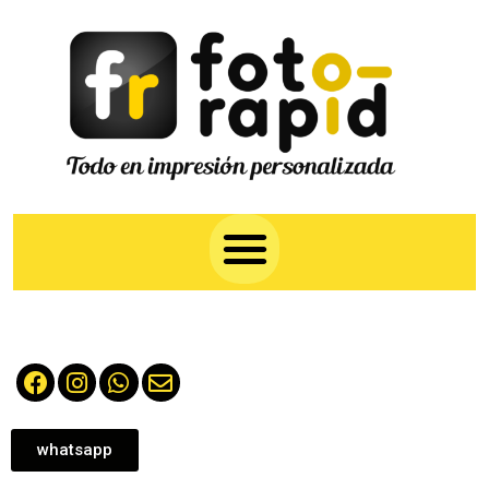
whatsapp