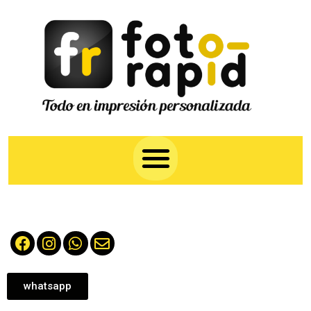
whatsapp