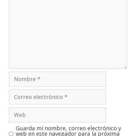
Guarda mi nombre, correo electrónico y
web en este navegador para la próxima