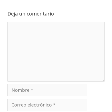
Deja un comentario