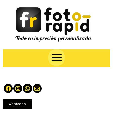
whatsapp