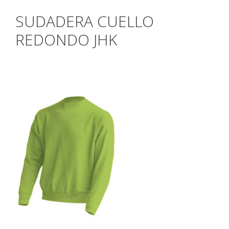
SUDADERA CUELLO
REDONDO JHK