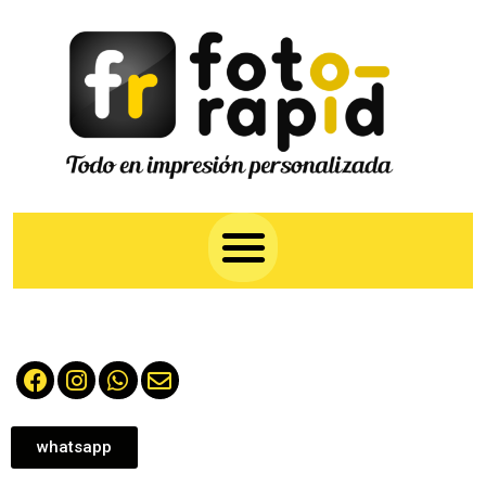
whatsapp