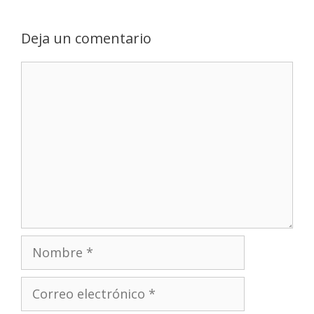
Deja un comentario