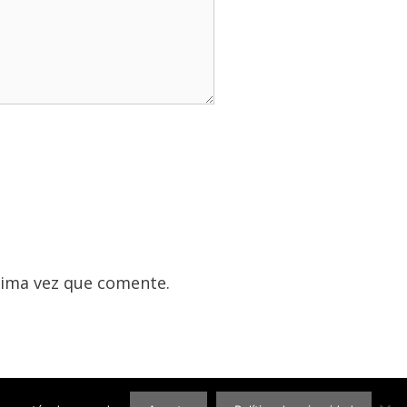
xima vez que comente.