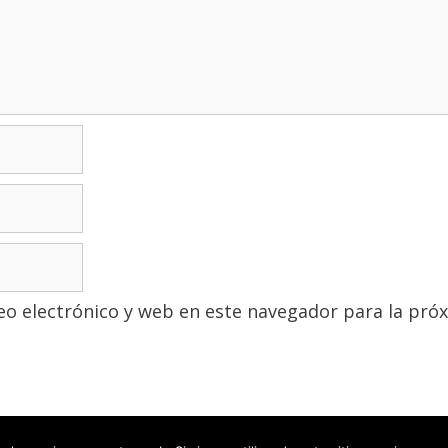
o electrónico y web en este navegador para la pró