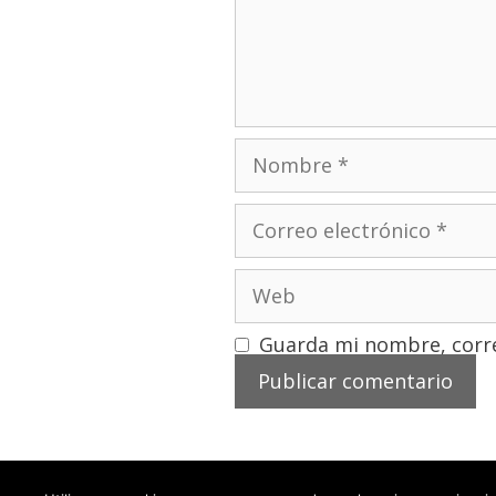
Guarda mi nombre, corre