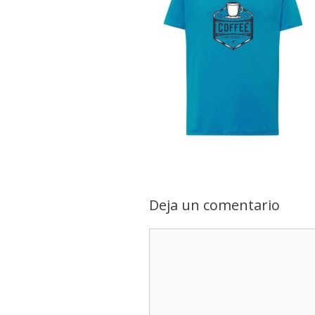
Deja un comentario