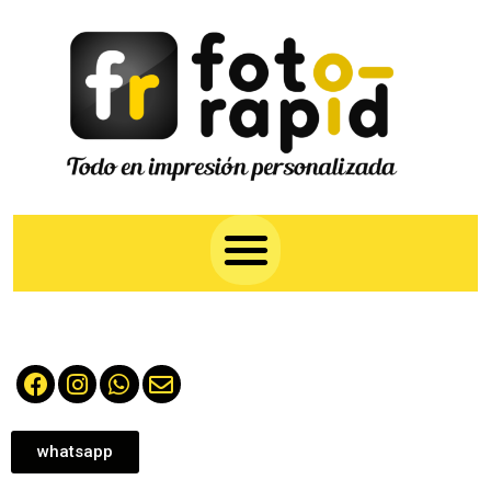
whatsapp