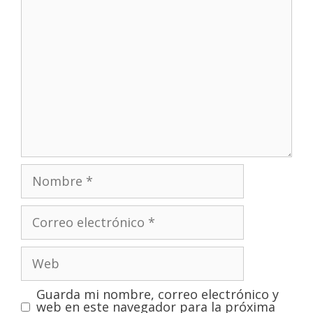
Guarda mi nombre, correo electrónico y
web en este navegador para la próxima