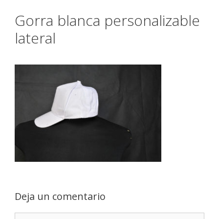
Gorra blanca personalizable
lateral
Deja un comentario