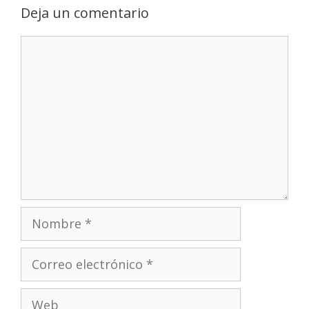
Deja un comentario