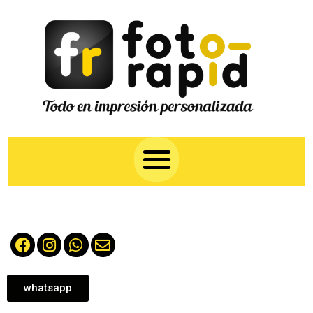
whatsapp