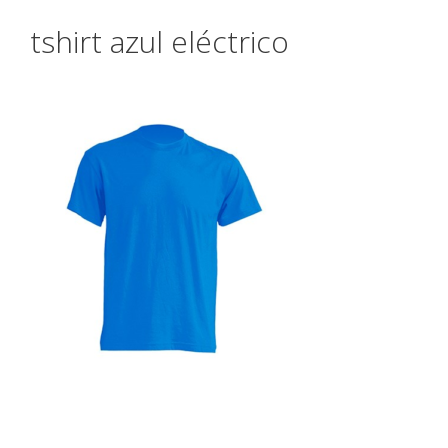
tshirt azul eléctrico