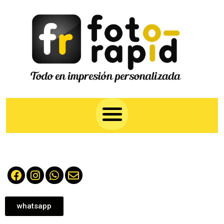
whatsapp