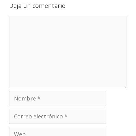
Deja un comentario