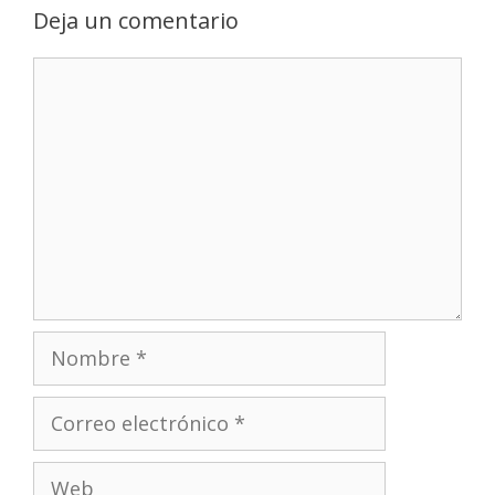
Deja un comentario