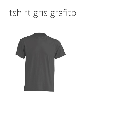
tshirt gris grafito