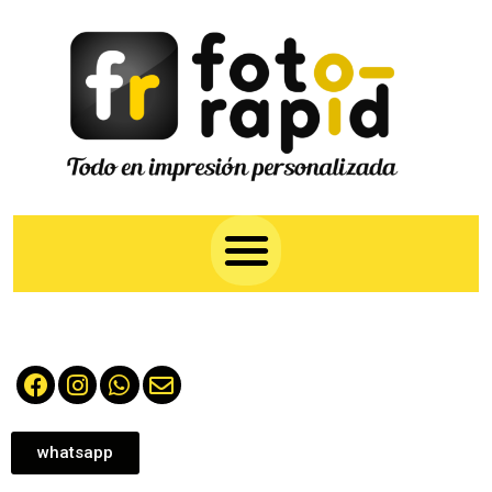
whatsapp