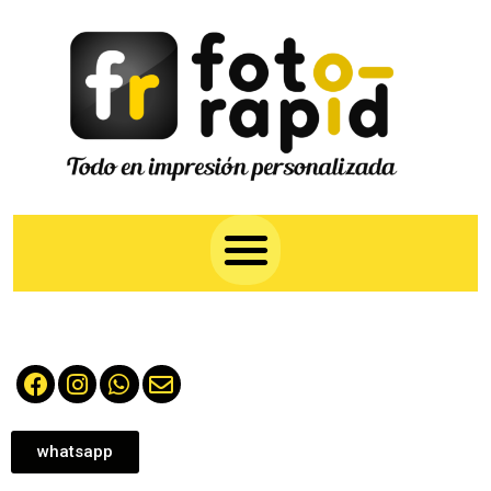
whatsapp