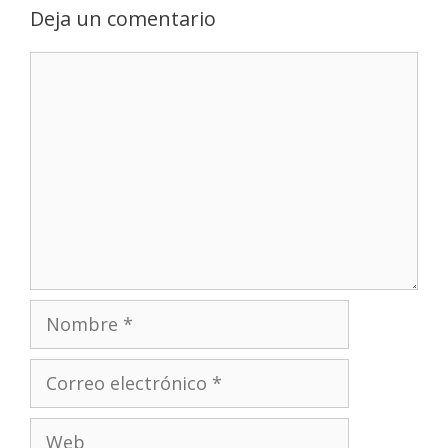
Deja un comentario