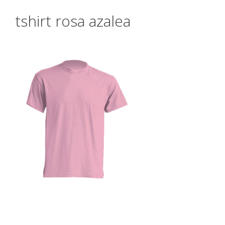
tshirt rosa azalea