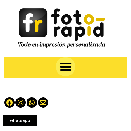
whatsapp