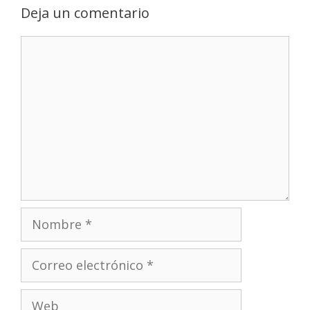
Deja un comentario