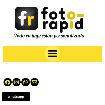
whatsapp