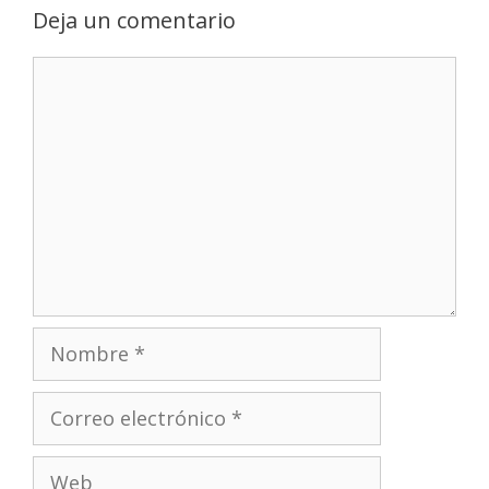
Deja un comentario