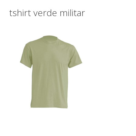
tshirt verde militar