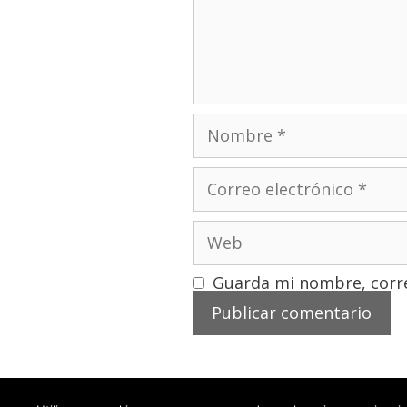
Guarda mi nombre, corre