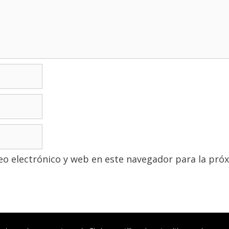
o electrónico y web en este navegador para la pró