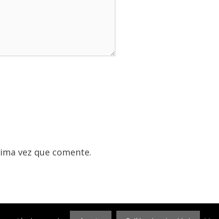
xima vez que comente.