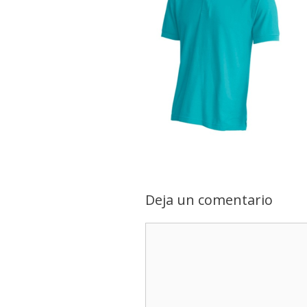
Deja un comentario