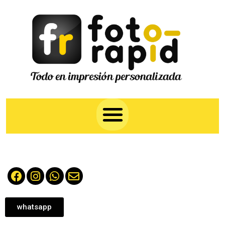
whatsapp