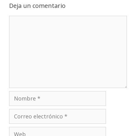
Deja un comentario