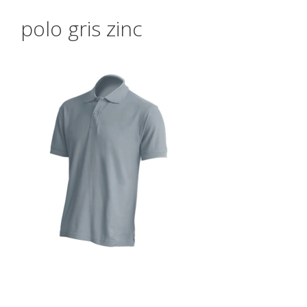
polo gris zinc