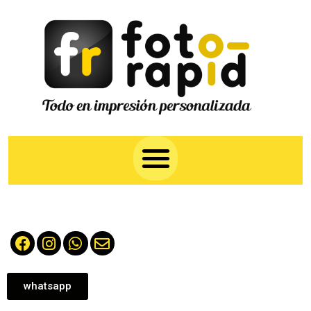
whatsapp