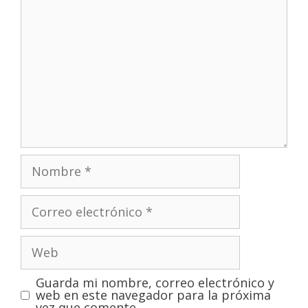
Guarda mi nombre, correo electrónico y
web en este navegador para la próxima
vez que comente.