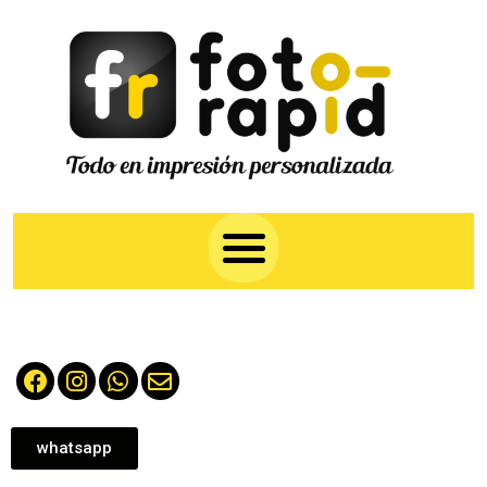
whatsapp