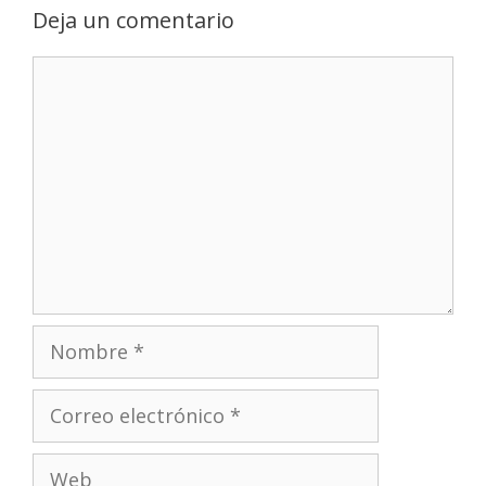
Deja un comentario