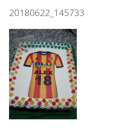
20180622_145733