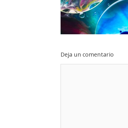
Deja un comentario