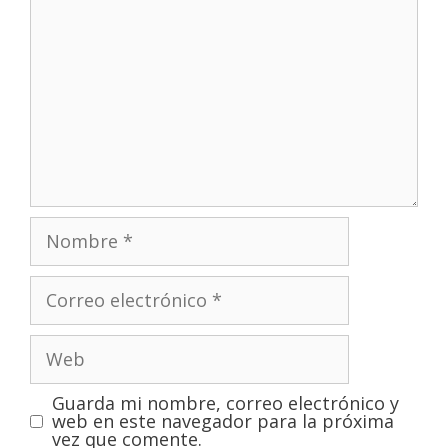
Guarda mi nombre, correo electrónico y
web en este navegador para la próxima
vez que comente.