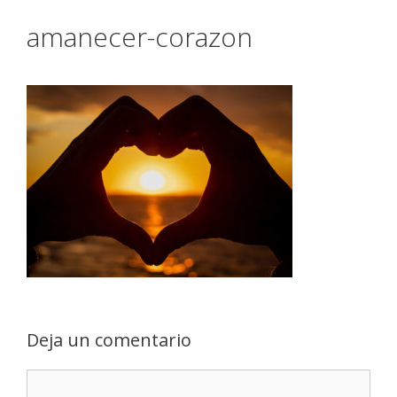
amanecer-corazon
Deja un comentario