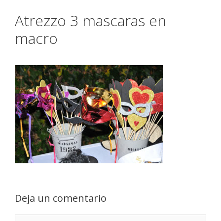
Atrezzo 3 mascaras en
macro
Deja un comentario