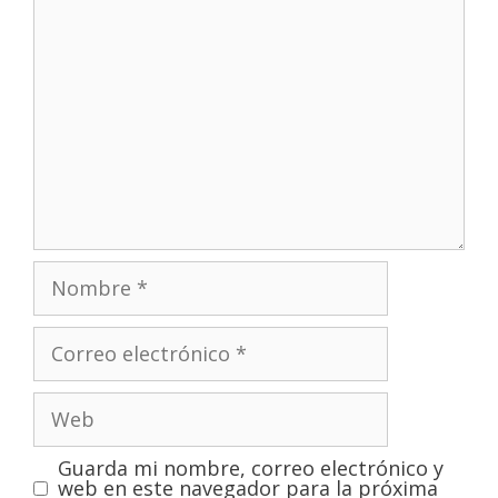
Guarda mi nombre, correo electrónico y
web en este navegador para la próxima