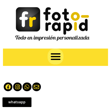
whatsapp