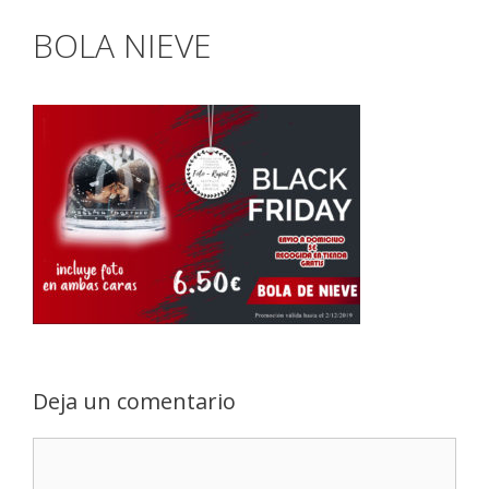
BOLA NIEVE
Deja un comentario