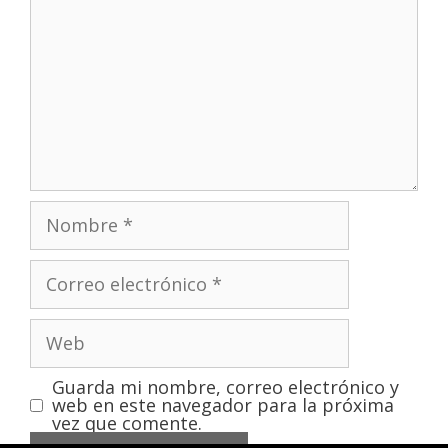
Guarda mi nombre, correo electrónico y
web en este navegador para la próxima
vez que comente.