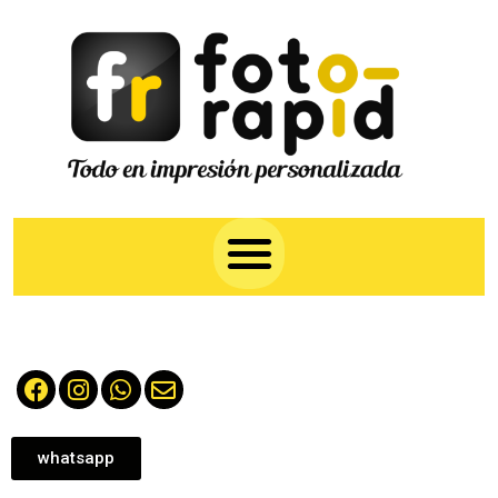
whatsapp