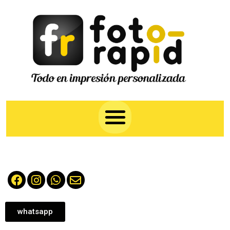
whatsapp