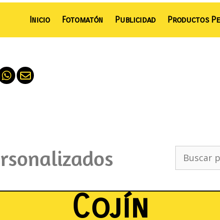
Inicio
Fotomatón
Publicidad
Productos Pe
ersonalizados
Cojín