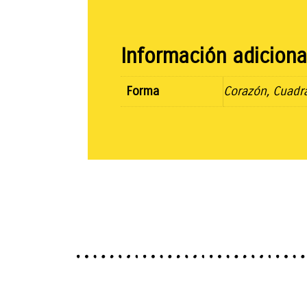
Información adiciona
Forma
Corazón, Cuadr