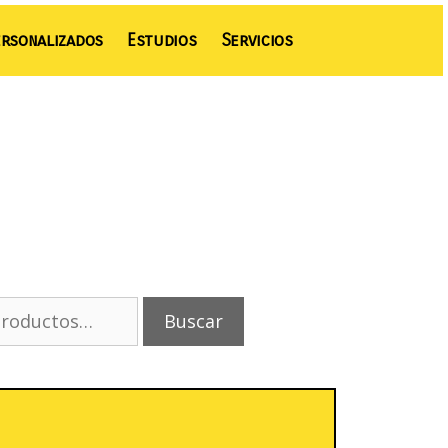
rsonalizados
Estudios
Servicios
Buscar