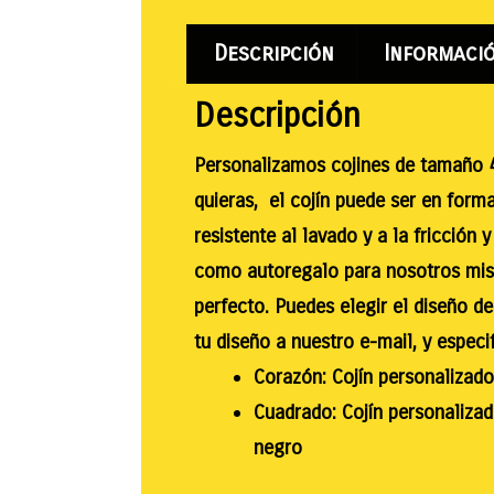
Descripción
Informació
Descripción
Personalizamos cojines de tamaño 4
quieras, el cojín puede ser en for
resistente al lavado y a la fricción
como autoregalo para nosotros mis
perfecto. Puedes elegir el diseño de
tu diseño a nuestro e-mail, y especi
Corazón: Cojín personalizad
Cuadrado: Cojín personalizad
negro