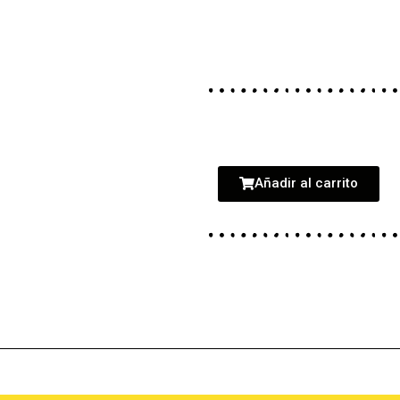
Añadir al carrito