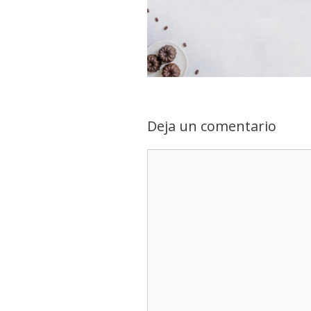
Deja un comentario