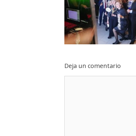
Deja un comentario