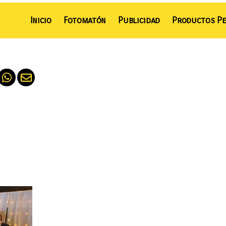
Inicio
Fotomatón
Publicidad
Productos Pe